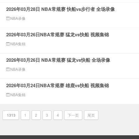
2026年03月28日 NBA常规赛 快船vs步行者 全场录像
NBA录像
2026年03月26日NBA常规赛 猛龙vs快船 视频集锦
NBA集锦
2026年03月26日 NBA常规赛 猛龙vs快船 全场录像
NBA录像
2026年03月24日NBA常规赛 雄鹿vs快船 视频集锦
NBA集锦
1313
1
2
3
4
下一页
尾页