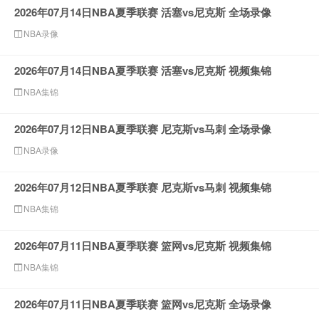
2026年07月14日NBA夏季联赛 活塞vs尼克斯 全场录像
NBA录像
2026年07月14日NBA夏季联赛 活塞vs尼克斯 视频集锦
NBA集锦
2026年07月12日NBA夏季联赛 尼克斯vs马刺 全场录像
NBA录像
2026年07月12日NBA夏季联赛 尼克斯vs马刺 视频集锦
NBA集锦
2026年07月11日NBA夏季联赛 篮网vs尼克斯 视频集锦
NBA集锦
2026年07月11日NBA夏季联赛 篮网vs尼克斯 全场录像